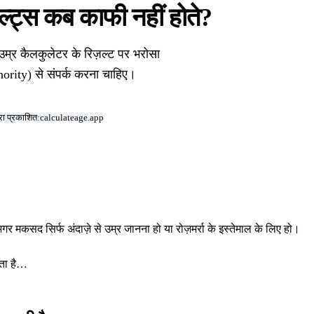
ल्ट्स कब काफी नहीं होते?
उम्र कैलकुलेटर के रिज़ल्ट पर भरोसा
ority) से संपर्क करना चाहिए।
वारा प्रकाशित:
calculateage.app
र मकसद सिर्फ अंदाज़े से उम्र जानना हो या रोज़मर्रा के इस्तेमाल के लिए हो।
कता है…