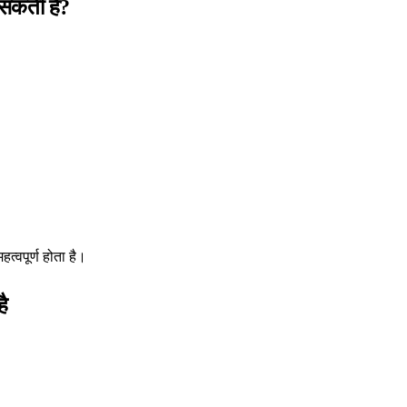
 सकती है?
त्वपूर्ण होता है।
है