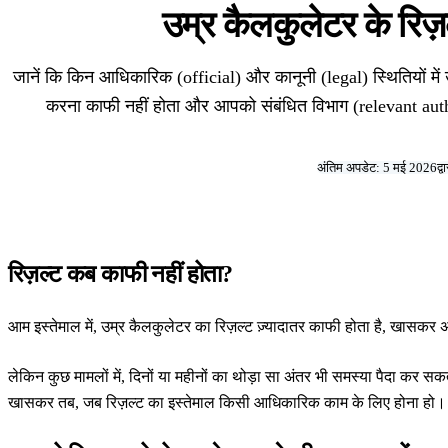
उम्र कैलकुलेटर के रिज़
जानें कि किन आधिकारिक (official) और कानूनी (legal) स्थितियों में 
करना काफी नहीं होता और आपको संबंधित विभाग (relevant auth
अंतिम अपडेट: 5 मई 2026
द्
रिज़ल्ट कब काफी नहीं होता?
आम इस्तेमाल में, उम्र कैलकुलेटर का रिज़ल्ट ज़्यादातर काफी होता है, खासकर अग
लेकिन कुछ मामलों में, दिनों या महीनों का थोड़ा सा अंतर भी समस्या पैदा कर स
खासकर तब, जब रिज़ल्ट का इस्तेमाल किसी आधिकारिक काम के लिए होना हो।